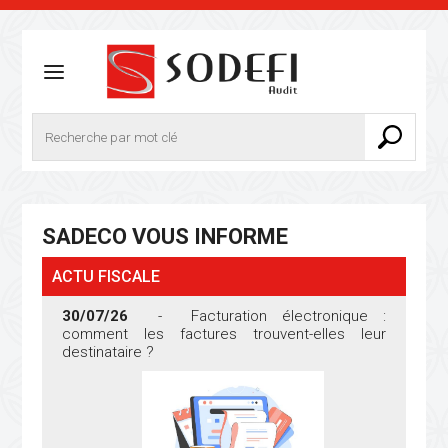
SADECO
VOUS INFORME
ACTU FISCALE
30/07/26
- Facturation électronique :
comment les factures trouvent-elles leur
destinataire ?