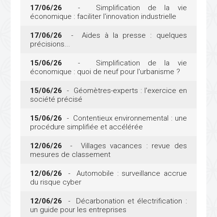
17/06/26
- Simplification de la vie
économique : faciliter l'innovation industrielle
17/06/26
- Aides à la presse : quelques
précisions...
15/06/26
- Simplification de la vie
économique : quoi de neuf pour l'urbanisme ?
15/06/26
- Géomètres-experts : l'exercice en
société précisé
15/06/26
- Contentieux environnemental : une
procédure simplifiée et accélérée
12/06/26
- Villages vacances : revue des
mesures de classement
12/06/26
- Automobile : surveillance accrue
du risque cyber
12/06/26
- Décarbonation et électrification :
un guide pour les entreprises