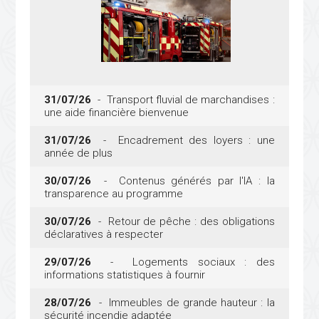
31/07/26
- Transport fluvial de marchandises :
une aide financière bienvenue
31/07/26
- Encadrement des loyers : une
année de plus
30/07/26
- Contenus générés par l'IA : la
transparence au programme
30/07/26
- Retour de pêche : des obligations
déclaratives à respecter
29/07/26
- Logements sociaux : des
informations statistiques à fournir
28/07/26
- Immeubles de grande hauteur : la
sécurité incendie adaptée