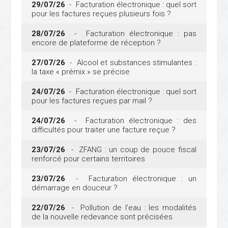
29/07/26
- Facturation électronique : quel sort
pour les factures reçues plusieurs fois ?
28/07/26
- Facturation électronique : pas
encore de plateforme de réception ?
27/07/26
- Alcool et substances stimulantes :
la taxe « prémix » se précise
24/07/26
- Facturation électronique : quel sort
pour les factures reçues par mail ?
24/07/26
- Facturation électronique : des
difficultés pour traiter une facture reçue ?
23/07/26
- ZFANG : un coup de pouce fiscal
renforcé pour certains territoires
23/07/26
- Facturation électronique : un
démarrage en douceur ?
22/07/26
- Pollution de l'eau : les modalités
de la nouvelle redevance sont précisées