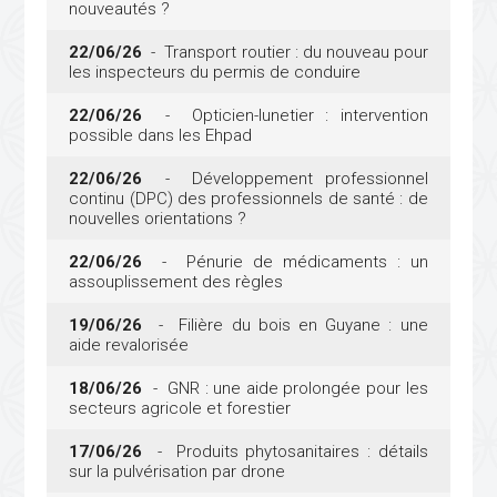
nouveautés ?
22/06/26
- Transport routier : du nouveau pour
les inspecteurs du permis de conduire
22/06/26
- Opticien-lunetier : intervention
possible dans les Ehpad
22/06/26
- Développement professionnel
continu (DPC) des professionnels de santé : de
nouvelles orientations ?
22/06/26
- Pénurie de médicaments : un
assouplissement des règles
19/06/26
- Filière du bois en Guyane : une
aide revalorisée
18/06/26
- GNR : une aide prolongée pour les
secteurs agricole et forestier
17/06/26
- Produits phytosanitaires : détails
sur la pulvérisation par drone