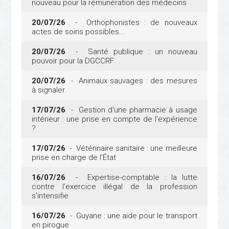
nouveau pour la rémunération des médecins
20/07/26
- Orthophonistes : de nouveaux
actes de soins possibles...
20/07/26
- Santé publique : un nouveau
pouvoir pour la DGCCRF
20/07/26
- Animaux sauvages : des mesures
à signaler
17/07/26
- Gestion d'une pharmacie à usage
intérieur : une prise en compte de l'expérience
?
17/07/26
- Vétérinaire sanitaire : une meilleure
prise en charge de l'État
16/07/26
- Expertise-comptable : la lutte
contre l'exercice illégal de la profession
s'intensifie
16/07/26
- Guyane : une aide pour le transport
en pirogue