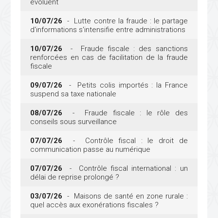
évoluent
10/07/26
- Lutte contre la fraude : le partage
d'informations s'intensifie entre administrations
10/07/26
- Fraude fiscale : des sanctions
renforcées en cas de facilitation de la fraude
fiscale
09/07/26
- Petits colis importés : la France
suspend sa taxe nationale
08/07/26
- Fraude fiscale : le rôle des
conseils sous surveillance
07/07/26
- Contrôle fiscal : le droit de
communication passe au numérique
07/07/26
- Contrôle fiscal international : un
délai de reprise prolongé ?
03/07/26
- Maisons de santé en zone rurale :
quel accès aux exonérations fiscales ?