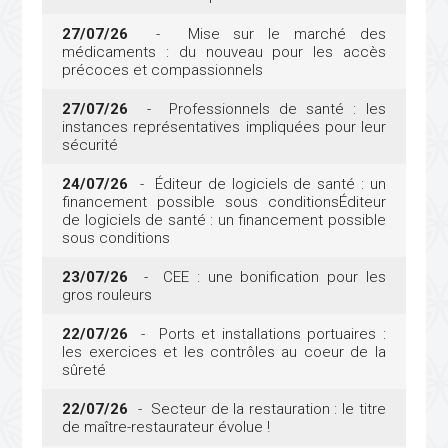
27/07/26
- Mise sur le marché des
médicaments : du nouveau pour les accès
précoces et compassionnels
27/07/26
- Professionnels de santé : les
instances représentatives impliquées pour leur
sécurité
24/07/26
- Éditeur de logiciels de santé : un
financement possible sous conditionsÉditeur
de logiciels de santé : un financement possible
sous conditions
23/07/26
- CEE : une bonification pour les
gros rouleurs
22/07/26
- Ports et installations portuaires :
les exercices et les contrôles au coeur de la
sûreté
22/07/26
- Secteur de la restauration : le titre
de maître-restaurateur évolue !