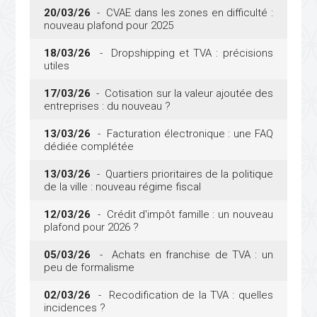
20/03/26
- CVAE dans les zones en difficulté :
nouveau plafond pour 2025
18/03/26
- Dropshipping et TVA : précisions
utiles
17/03/26
- Cotisation sur la valeur ajoutée des
entreprises : du nouveau ?
13/03/26
- Facturation électronique : une FAQ
dédiée complétée
13/03/26
- Quartiers prioritaires de la politique
de la ville : nouveau régime fiscal
12/03/26
- Crédit d'impôt famille : un nouveau
plafond pour 2026 ?
05/03/26
- Achats en franchise de TVA : un
peu de formalisme
02/03/26
- Recodification de la TVA : quelles
incidences ?