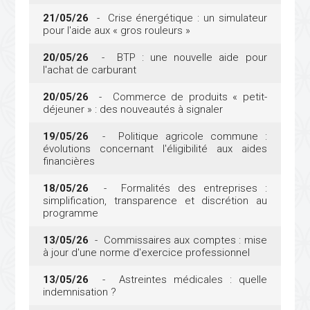
21/05/26
- Crise énergétique : un simulateur
pour l'aide aux « gros rouleurs »
20/05/26
- BTP : une nouvelle aide pour
l'achat de carburant
20/05/26
- Commerce de produits « petit-
déjeuner » : des nouveautés à signaler
19/05/26
- Politique agricole commune :
évolutions concernant l'éligibilité aux aides
financières
18/05/26
- Formalités des entreprises :
simplification, transparence et discrétion au
programme
13/05/26
- Commissaires aux comptes : mise
à jour d'une norme d'exercice professionnel
13/05/26
- Astreintes médicales : quelle
indemnisation ?