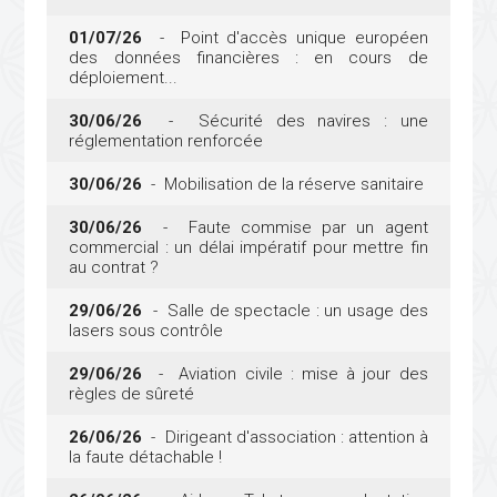
01/07/26
- Point d'accès unique européen
des données financières : en cours de
déploiement...
30/06/26
- Sécurité des navires : une
réglementation renforcée
30/06/26
- Mobilisation de la réserve sanitaire
30/06/26
- Faute commise par un agent
commercial : un délai impératif pour mettre fin
au contrat ?
29/06/26
- Salle de spectacle : un usage des
lasers sous contrôle
29/06/26
- Aviation civile : mise à jour des
règles de sûreté
26/06/26
- Dirigeant d'association : attention à
la faute détachable !