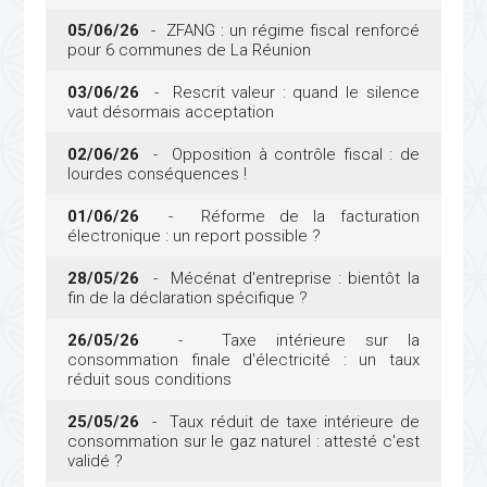
05/06/26
- ZFANG : un régime fiscal renforcé
pour 6 communes de La Réunion
03/06/26
- Rescrit valeur : quand le silence
vaut désormais acceptation
02/06/26
- Opposition à contrôle fiscal : de
lourdes conséquences !
01/06/26
- Réforme de la facturation
électronique : un report possible ?
28/05/26
- Mécénat d'entreprise : bientôt la
fin de la déclaration spécifique ?
26/05/26
- Taxe intérieure sur la
consommation finale d'électricité : un taux
réduit sous conditions
25/05/26
- Taux réduit de taxe intérieure de
consommation sur le gaz naturel : attesté c'est
validé ?