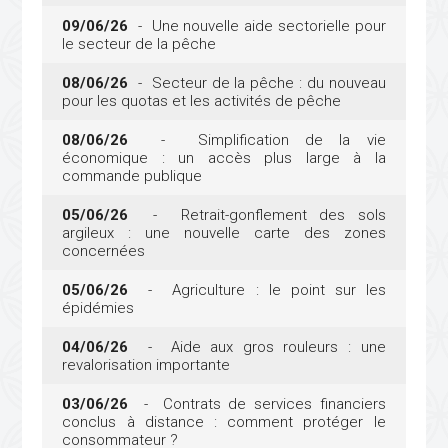
09/06/26
- Une nouvelle aide sectorielle pour
le secteur de la pêche
08/06/26
- Secteur de la pêche : du nouveau
pour les quotas et les activités de pêche
08/06/26
- Simplification de la vie
économique : un accès plus large à la
commande publique
05/06/26
- Retrait-gonflement des sols
argileux : une nouvelle carte des zones
concernées
05/06/26
- Agriculture : le point sur les
épidémies
04/06/26
- Aide aux gros rouleurs : une
revalorisation importante
03/06/26
- Contrats de services financiers
conclus à distance : comment protéger le
consommateur ?