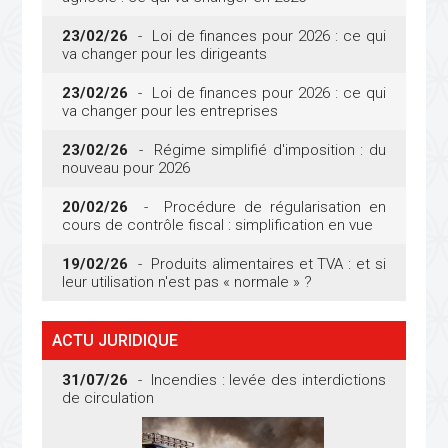
23/02/26
- Loi de finances pour 2026 : ce qui
va changer pour les dirigeants
23/02/26
- Loi de finances pour 2026 : ce qui
va changer pour les entreprises
23/02/26
- Régime simplifié d'imposition : du
nouveau pour 2026
20/02/26
- Procédure de régularisation en
cours de contrôle fiscal : simplification en vue
19/02/26
- Produits alimentaires et TVA : et si
leur utilisation n'est pas « normale » ?
ACTU JURIDIQUE
31/07/26
- Incendies : levée des interdictions
de circulation