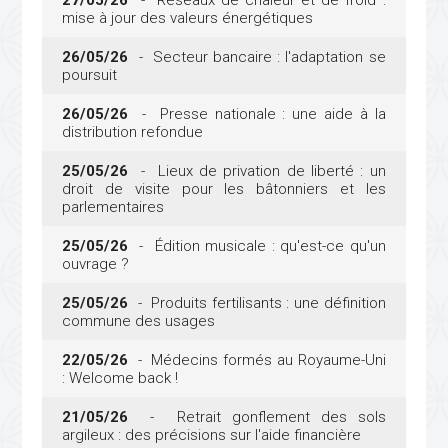
mise à jour des valeurs énergétiques
26/05/26
- Secteur bancaire : l'adaptation se
poursuit
26/05/26
- Presse nationale : une aide à la
distribution refondue
25/05/26
- Lieux de privation de liberté : un
droit de visite pour les bâtonniers et les
parlementaires
25/05/26
- Édition musicale : qu'est-ce qu'un
ouvrage ?
25/05/26
- Produits fertilisants : une définition
commune des usages
22/05/26
- Médecins formés au Royaume-Uni
: Welcome back !
21/05/26
- Retrait gonflement des sols
argileux : des précisions sur l'aide financière