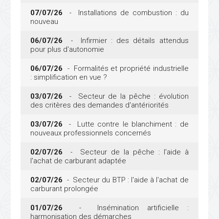
07/07/26
- Installations de combustion : du
nouveau
06/07/26
- Infirmier : des détails attendus
pour plus d'autonomie
06/07/26
- Formalités et propriété industrielle
: simplification en vue ?
03/07/26
- Secteur de la pêche : évolution
des critères des demandes d'antériorités
03/07/26
- Lutte contre le blanchiment : de
nouveaux professionnels concernés
02/07/26
- Secteur de la pêche : l'aide à
l'achat de carburant adaptée
02/07/26
- Secteur du BTP : l'aide à l'achat de
carburant prolongée
01/07/26
- Insémination artificielle :
harmonisation des démarches