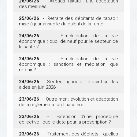
26/06/26
- Airbags Takata : une adaptation
des mesures
25/06/26
- Retraite des débitants de tabac :
mise à jour annuelle du calcul de la rente
24/06/26
- Simplification de la vie
économique : quoi de neuf pour le secteur de
la santé ?
24/06/26
- Simplification de la vie
économique : sanctions et médiation, que
retenir ?
24/06/26
- Secteur agricole : le point sur les
aides en juin 2026
23/06/26
- Outre-mer : évolution et adaptation
de la réglementation financière
23/06/26
- Extension d'une procédure
collective : quelle date pour la prescription ?
23/06/26
- Traitement des déchets : quelles