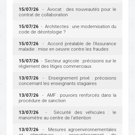
15/07/26
- Avocat : des nouveautés pour le
contrat de collaboration
15/07/26
- Architectes : une modernisation du
code de déontologie ?
15/07/26
- Accord préalable de l'Assurance
maladie : mise en oeuvre contre les fraudes
15/07/26
- Secteur agricole : précisions sur le
règlement des litiges commerciaux
13/07/26
- Enseignement privé : précisions
concernant les enseignants stagiaires
13/07/26
- AMF : pouvoirs renforcés dans la
procédure de sanction
13/07/26
- Sécurité des véhicules : le
manomètre au centre de l'attention
13/07/26
- Mesures agroenvironnementales
et climatiques : assouplissement de