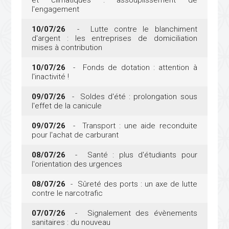
l'engagement
10/07/26
- Lutte contre le blanchiment
d'argent : les entreprises de domiciliation
mises à contribution
10/07/26
- Fonds de dotation : attention à
l'inactivité !
09/07/26
- Soldes d'été : prolongation sous
l'effet de la canicule
09/07/26
- Transport : une aide reconduite
pour l'achat de carburant
08/07/26
- Santé : plus d'étudiants pour
l'orientation des urgences
08/07/26
- Sûreté des ports : un axe de lutte
contre le narcotrafic
07/07/26
- Signalement des évènements
sanitaires : du nouveau