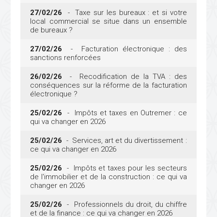
27/02/26
- Taxe sur les bureaux : et si votre
local commercial se situe dans un ensemble
de bureaux ?
27/02/26
- Facturation électronique : des
sanctions renforcées
26/02/26
- Recodification de la TVA : des
conséquences sur la réforme de la facturation
électronique ?
25/02/26
- Impôts et taxes en Outremer : ce
qui va changer en 2026
25/02/26
- Services, art et du divertissement :
ce qui va changer en 2026
25/02/26
- Impôts et taxes pour les secteurs
de l'immobilier et de la construction : ce qui va
changer en 2026
25/02/26
- Professionnels du droit, du chiffre
et de la finance : ce qui va changer en 2026