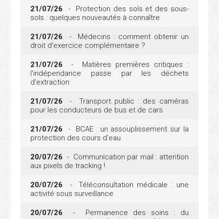
21/07/26
- Protection des sols et des sous-
sols : quelques nouveautés à connaître
21/07/26
- Médecins : comment obtenir un
droit d'exercice complémentaire ?
21/07/26
- Matières premières critiques :
l'indépendance passe par les déchets
d'extraction
21/07/26
- Transport public : des caméras
pour les conducteurs de bus et de cars
21/07/26
- BCAE : un assouplissement sur la
protection des cours d'eau
20/07/26
- Communication par mail : attention
aux pixels de tracking !
20/07/26
- Téléconsultation médicale : une
activité sous surveillance
20/07/26
- Permanence des soins : du