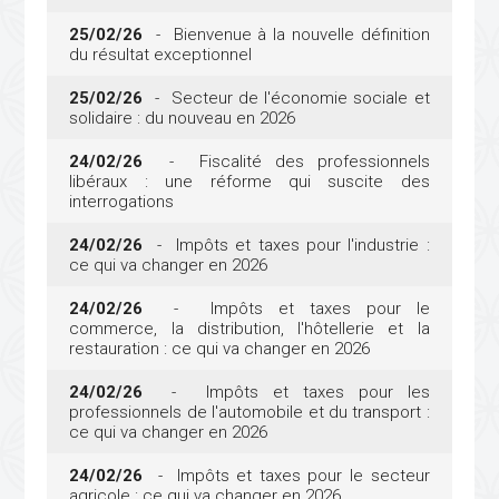
25/02/26
- Bienvenue à la nouvelle définition
du résultat exceptionnel
25/02/26
- Secteur de l'économie sociale et
solidaire : du nouveau en 2026
24/02/26
- Fiscalité des professionnels
libéraux : une réforme qui suscite des
interrogations
24/02/26
- Impôts et taxes pour l'industrie :
ce qui va changer en 2026
24/02/26
- Impôts et taxes pour le
commerce, la distribution, l'hôtellerie et la
restauration : ce qui va changer en 2026
24/02/26
- Impôts et taxes pour les
professionnels de l'automobile et du transport :
ce qui va changer en 2026
24/02/26
- Impôts et taxes pour le secteur
agricole : ce qui va changer en 2026