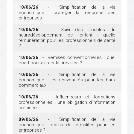
10/06/26
- Simplification de la vie
économique : protéger la trésorerie des
entreprises
10/06/26
- Suivi des troubles du
neurodéveloppement de l'enfant : quelle
rémunération pour les professionnels de santé
?
10/06/26
- Remises conventionnelles : quel
écart pour ajuster la provision ?
10/06/26
- Simplification de la vie
économique : les nouveautés pour les baux
commerciaux
10/06/26
- Influenceurs et formations
professionnelles : une obligation d'information
précisée
09/06/26
- Simplification de la vie
économique : moins de formalités pour les
entreprises ?