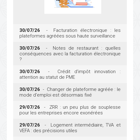
30/07/26
- Facturation électronique : les
plateformes agréées sous haute surveillance
30/07/26
- Notes de restaurant : quelles
conséquences avec la facturation électronique
?
30/07/26
- Crédit d'impôt innovation :
attention au statut de PME
30/07/26
- Changer de plateforme agréée : le
mode d'emploi est désormais fixé
29/07/26
- ZRR : un peu plus de souplesse
pour les entreprises encore exonérées
29/07/26
- Logement intermédiaire, TVA et
VEFA : des précisions utiles