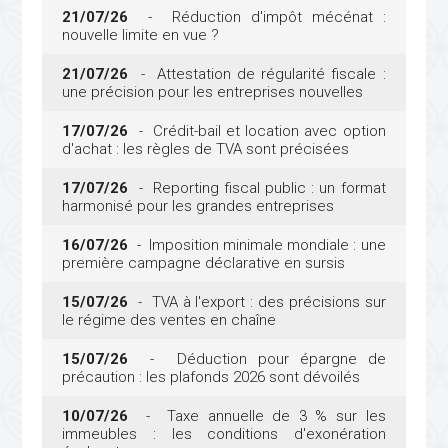
21/07/26
- Réduction d'impôt mécénat :
nouvelle limite en vue ?
21/07/26
- Attestation de régularité fiscale :
une précision pour les entreprises nouvelles
17/07/26
- Crédit-bail et location avec option
d'achat : les règles de TVA sont précisées
17/07/26
- Reporting fiscal public : un format
harmonisé pour les grandes entreprises
16/07/26
- Imposition minimale mondiale : une
première campagne déclarative en sursis
15/07/26
- TVA à l'export : des précisions sur
le régime des ventes en chaîne
15/07/26
- Déduction pour épargne de
précaution : les plafonds 2026 sont dévoilés
10/07/26
- Taxe annuelle de 3 % sur les
immeubles : les conditions d'exonération