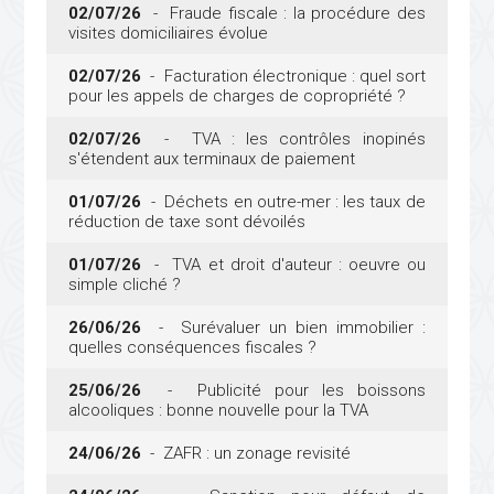
02/07/26
- Fraude fiscale : la procédure des
visites domiciliaires évolue
02/07/26
- Facturation électronique : quel sort
pour les appels de charges de copropriété ?
02/07/26
- TVA : les contrôles inopinés
s'étendent aux terminaux de paiement
01/07/26
- Déchets en outre-mer : les taux de
réduction de taxe sont dévoilés
01/07/26
- TVA et droit d'auteur : oeuvre ou
simple cliché ?
26/06/26
- Surévaluer un bien immobilier :
quelles conséquences fiscales ?
25/06/26
- Publicité pour les boissons
alcooliques : bonne nouvelle pour la TVA
24/06/26
- ZAFR : un zonage revisité