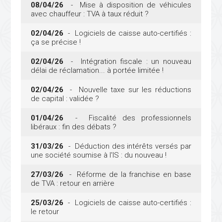
08/04/26
- Mise à disposition de véhicules
avec chauffeur : TVA à taux réduit ?
02/04/26
- Logiciels de caisse auto-certifiés :
ça se précise !
02/04/26
- Intégration fiscale : un nouveau
délai de réclamation... à portée limitée !
02/04/26
- Nouvelle taxe sur les réductions
de capital : validée ?
01/04/26
- Fiscalité des professionnels
libéraux : fin des débats ?
31/03/26
- Déduction des intérêts versés par
une société soumise à l'IS : du nouveau !
27/03/26
- Réforme de la franchise en base
de TVA : retour en arrière
25/03/26
- Logiciels de caisse auto-certifiés :
le retour