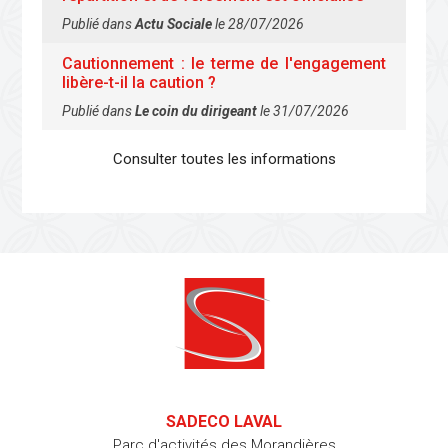
Publié dans
Actu Sociale
le 28/07/2026
Cautionnement : le terme de l'engagement
libère-t-il la caution ?
Publié dans
Le coin du dirigeant
le 31/07/2026
Consulter toutes les informations
SADECO LAVAL
Parc d'activités des Morandières