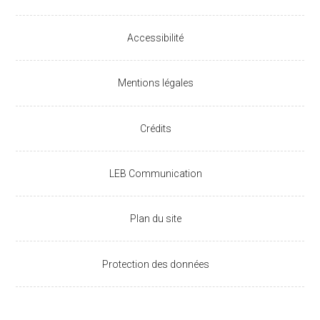
Accessibilité
Mentions légales
Crédits
LEB Communication
Plan du site
Protection des données