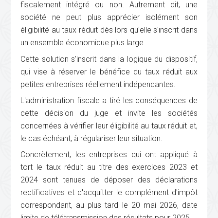
fiscalement intégré ou non. Autrement dit, une
société ne peut plus apprécier isolément son
éligibilité au taux réduit dès lors qu'elle s'inscrit dans
un ensemble économique plus large.
Cette solution s'inscrit dans la logique du dispositif,
qui vise à réserver le bénéfice du taux réduit aux
petites entreprises réellement indépendantes.
L'administration fiscale a tiré les conséquences de
cette décision du juge et invite les sociétés
concernées à vérifier leur éligibilité au taux réduit et,
le cas échéant, à régulariser leur situation.
Concrètement, les entreprises qui ont appliqué à
tort le taux réduit au titre des exercices 2023 et
2024 sont tenues de déposer des déclarations
rectificatives et d'acquitter le complément d'impôt
correspondant, au plus tard le 20 mai 2026, date
limite de télétransmission des résultats pour 2025.