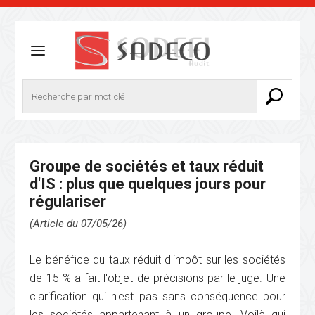
Groupe de sociétés et taux réduit
d'IS : plus que quelques jours pour
régulariser
(Article du 07/05/26)
Le bénéfice du taux réduit d'impôt sur les sociétés
de 15 % a fait l'objet de précisions par le juge. Une
clarification qui n'est pas sans conséquence pour
les sociétés appartenant à un groupe. Voilà qui