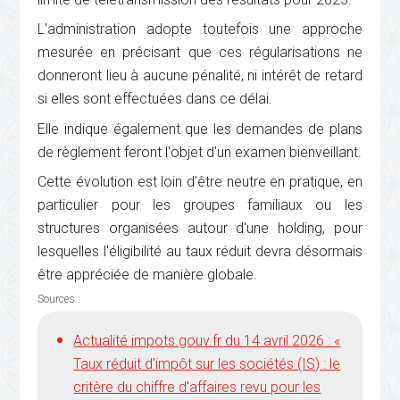
L'administration adopte toutefois une approche
mesurée en précisant que ces régularisations ne
donneront lieu à aucune pénalité, ni intérêt de retard
si elles sont effectuées dans ce délai.
Elle indique également que les demandes de plans
de règlement feront l'objet d'un examen bienveillant.
Cette évolution est loin d'être neutre en pratique, en
particulier pour les groupes familiaux ou les
structures organisées autour d'une holding, pour
lesquelles l'éligibilité au taux réduit devra désormais
être appréciée de manière globale.
Sources :
Actualité impots.gouv.fr du 14 avril 2026 : «
Taux réduit d'impôt sur les sociétés (IS) : le
critère du chiffre d'affaires revu pour les