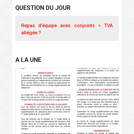
QUESTION DU JOUR
Repas d'équipe avec conjoints = TVA
allégée ?
A LA UNE