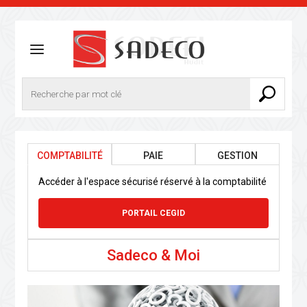
COMPTABILITÉ
PAIE
GESTION
Accéder à l'espace sécurisé réservé à la comptabilité
PORTAIL CEGID
Sadeco & Moi