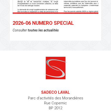
2026-06 NUMERO SPECIAL
Consulter
toutes les actualités
2026-06 NUMERO SPECIAL
SADECO LAVAL
Parc d'activités des Morandières
Rue Copernic
BP 2012