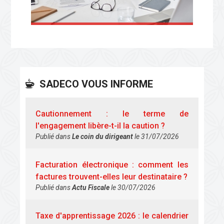
LOGICIEL DE PAIE EN LIGNE
SADECO
VOUS INFORME
Cautionnement : le terme de
l'engagement libère-t-il la caution ?
Publié dans
Le coin du dirigeant
le 31/07/2026
Facturation électronique : comment les
factures trouvent-elles leur destinataire ?
Publié dans
Actu Fiscale
le 30/07/2026
Taxe d'apprentissage 2026 : le calendrier