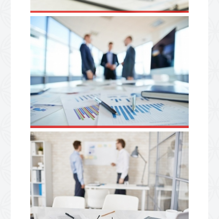
AUDIT LÉGAL
LA PAIE