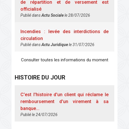
de répartition et de versement est
officialisé
Publié dans
Actu Sociale
le 28/07/2026
Incendies : levée des interdictions de
circulation
Publié dans
Actu Juridique
le 31/07/2026
Consulter toutes les informations du moment
HISTOIRE DU JOUR
C'est l'histoire d'un client qui réclame le
remboursement d'un virement à sa
banque...
Publié le 24/07/2026