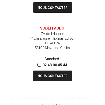
NOUS CONTACTER
SODEFI AUDIT
ZA de l'Huilerie
142 impasse Thomas Edison
BP 40074
53102 Mayenne Cedex
Standard :
02 43 00 45 44
NOUS CONTACTER