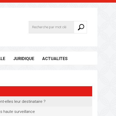
ALE
JURIDIQUE
ACTUALITES
-elles leur destinataire ?
s haute surveillance