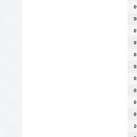
0
0
0
0
0
0
0
0
0
0
2