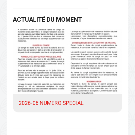
ACTUALITÉ DU MOMENT
2026-06 NUMERO SPECIAL