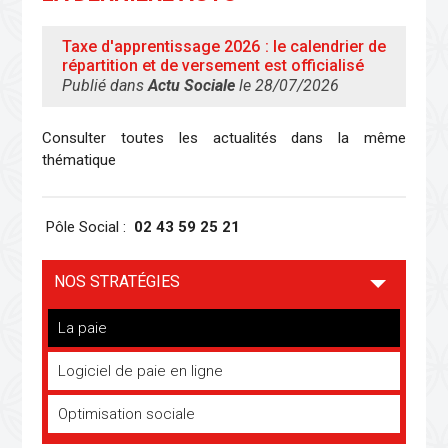
Taxe d'apprentissage 2026 : le calendrier de
répartition et de versement est officialisé
Publié dans
Actu Sociale
le 28/07/2026
Consulter toutes les actualités dans la même
thématique
Pôle Social :
02 43 59 25 21
NOS STRATÉGIES
La paie
Logiciel de paie en ligne
Optimisation sociale