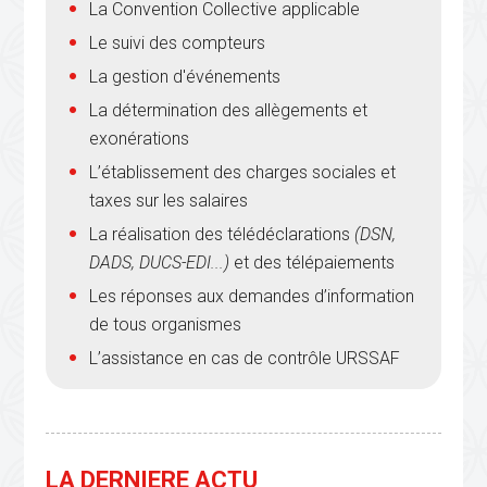
La Convention Collective applicable
Le suivi des compteurs
La gestion d'événements
La détermination des allègements et
exonérations
L’établissement des charges sociales et
taxes sur les salaires
La réalisation des télédéclarations
(DSN,
DADS, DUCS-EDI...)
et des télépaiements
Les réponses aux demandes d’information
de tous organismes
L’assistance en cas de contrôle URSSAF
LA DERNIERE ACTU