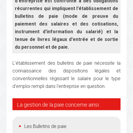
d'entreprise est confronté à des obligations
récurrentes qui impliquent l'établissement de
bulletins de paie (mode de preuve du
paiement des salaires et des cotisations,
instrument d'information du salarié) et la
tenue de livres légaux d'entrée et de sortie
du personnel et de paie.
L'établissement des bulletins de paie nécessite la
connaissance des dispositions légales et
conventionnelles régissant le salaire pour le type
d'emploi rempli dans l'entreprise en question.
La gestion de la paie concerne ainsi :
Les Bulletins de paie