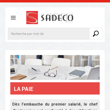
LA PAIE
Dès l'embauche du premier salarié, le chef