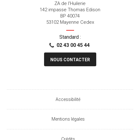
ZA de l'Huilerie
142 impasse Thomas Edison
BP 40074
53102 Mayenne Cedex
Standard :
02 43 00 45 44
NOUS CONTACTER
Accessibilité
Mentions légales
Crédits