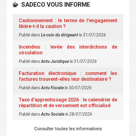
SADECO VOUS INFORME
Cautionnement : le terme de l'engagement
libère-t-il la caution ?
Publié dans
Le coin du dirigeant
le 31/07/2026
Incendies : levée des interdictions de
circulation
Publié dans
Actu Juridique
le 31/07/2026
Facturation électronique : comment les
factures trouvent-elles leur destinataire ?
Publié dans
Actu Fiscale
le 30/07/2026
Taxe d'apprentissage 2026 : le calendrier de
répartition et de versement est officialisé
Publié dans
Actu Sociale
le 28/07/2026
Consulter toutes les informations