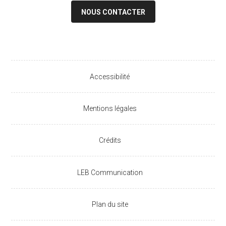
NOUS CONTACTER
Accessibilité
Mentions légales
Crédits
LEB Communication
Plan du site