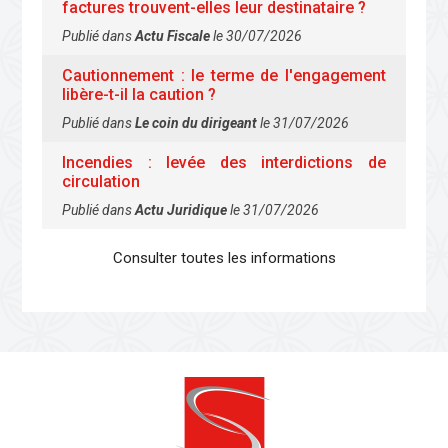
factures trouvent-elles leur destinataire ?
Publié dans
Actu Fiscale
le 30/07/2026
Cautionnement : le terme de l'engagement
libère-t-il la caution ?
Publié dans
Le coin du dirigeant
le 31/07/2026
Incendies : levée des interdictions de
circulation
Publié dans
Actu Juridique
le 31/07/2026
Consulter toutes les informations