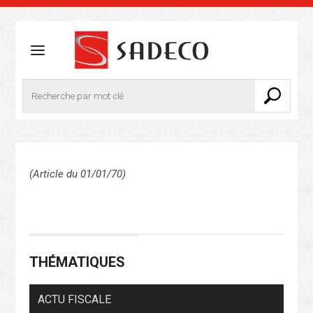
(Article du 01/01/70)
THÉMATIQUES
ACTU FISCALE