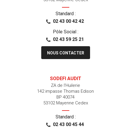
Standard :
02 43 00 42 42
Pôle Social :
02 43 59 25 21
NOUS CONTACTER
SODEFI AUDIT
ZA de l'Huilerie
142 impasse Thomas Edison
BP 40074
53102 Mayenne Cedex
Standard :
02 43 00 45 44