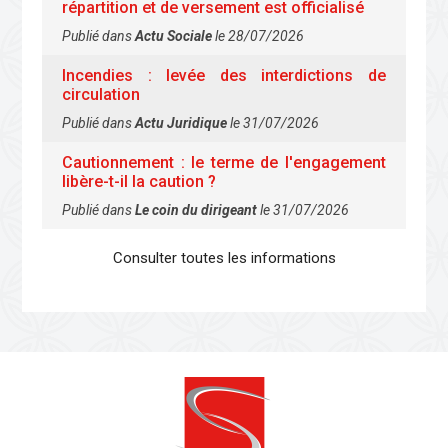
répartition et de versement est officialisé
Publié dans
Actu Sociale
le 28/07/2026
Incendies : levée des interdictions de
circulation
Publié dans
Actu Juridique
le 31/07/2026
Cautionnement : le terme de l'engagement
libère-t-il la caution ?
Publié dans
Le coin du dirigeant
le 31/07/2026
Consulter toutes les informations