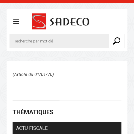
(Article du 01/01/70)
THÉMATIQUES
ACTU FISCALE