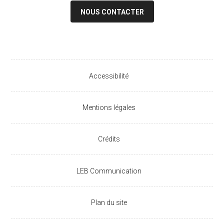
NOUS CONTACTER
Accessibilité
Mentions légales
Crédits
LEB Communication
Plan du site