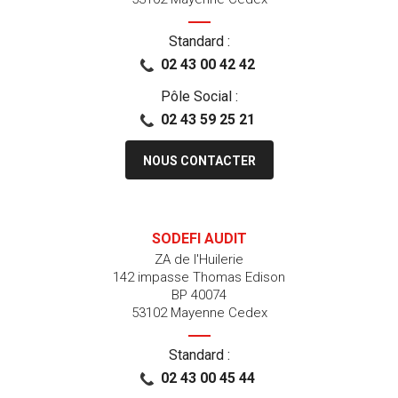
Standard :
02 43 00 42 42
Pôle Social :
02 43 59 25 21
NOUS CONTACTER
SODEFI AUDIT
ZA de l'Huilerie
142 impasse Thomas Edison
BP 40074
53102 Mayenne Cedex
Standard :
02 43 00 45 44