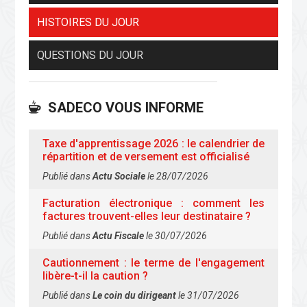
HISTOIRES DU JOUR
QUESTIONS DU JOUR
SADECO VOUS INFORME
Taxe d'apprentissage 2026 : le calendrier de
répartition et de versement est officialisé
Publié dans
Actu Sociale
le 28/07/2026
Facturation électronique : comment les
factures trouvent-elles leur destinataire ?
Publié dans
Actu Fiscale
le 30/07/2026
Cautionnement : le terme de l'engagement
libère-t-il la caution ?
Publié dans
Le coin du dirigeant
le 31/07/2026