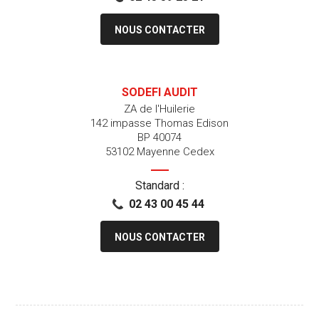
NOUS CONTACTER
SODEFI AUDIT
ZA de l'Huilerie
142 impasse Thomas Edison
BP 40074
53102 Mayenne Cedex
Standard :
02 43 00 45 44
NOUS CONTACTER