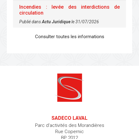
Incendies : levée des interdictions de
circulation
Publié dans
Actu Juridique
le 31/07/2026
Consulter toutes les informations
SADECO LAVAL
Parc d'activités des Morandières
Rue Copernic
BP 2012