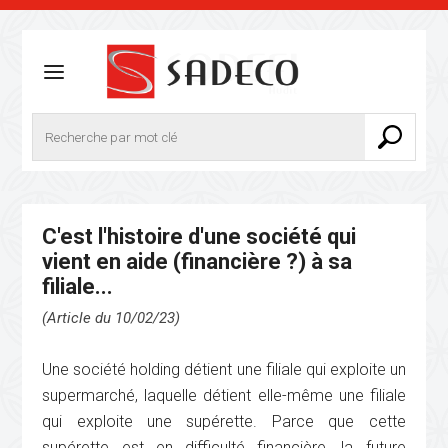
C'est l'histoire d'une société qui
vient en aide (financière ?) à sa
filiale...
(Article du 10/02/23)
Une société holding détient une filiale qui exploite un
supermarché, laquelle détient elle-même une filiale
qui exploite une supérette. Parce que cette
supérette est en difficulté financière, la future