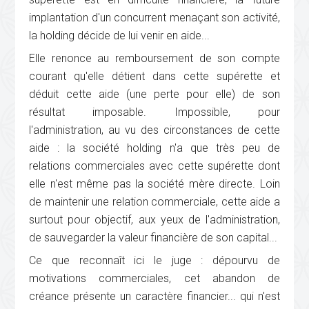
implantation d'un concurrent menaçant son activité,
la holding décide de lui venir en aide...
Elle renonce au remboursement de son compte
courant qu'elle détient dans cette supérette et
déduit cette aide (une perte pour elle) de son
résultat imposable. Impossible, pour
l'administration, au vu des circonstances de cette
aide : la société holding n'a que très peu de
relations commerciales avec cette supérette dont
elle n'est même pas la société mère directe. Loin
de maintenir une relation commerciale, cette aide a
surtout pour objectif, aux yeux de l'administration,
de sauvegarder la valeur financière de son capital...
Ce que reconnaît ici le juge : dépourvu de
motivations commerciales, cet abandon de
créance présente un caractère financier... qui n'est