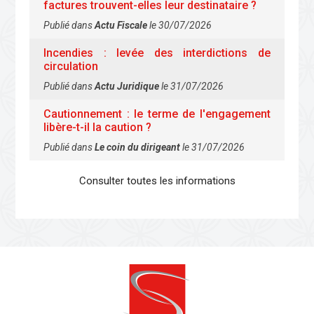
factures trouvent-elles leur destinataire ?
Publié dans
Actu Fiscale
le 30/07/2026
Incendies : levée des interdictions de
circulation
Publié dans
Actu Juridique
le 31/07/2026
Cautionnement : le terme de l'engagement
libère-t-il la caution ?
Publié dans
Le coin du dirigeant
le 31/07/2026
Consulter toutes les informations