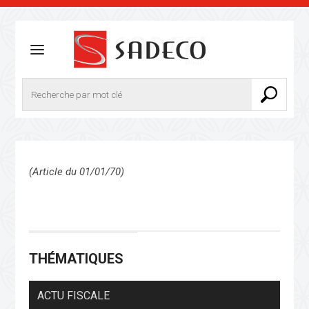
(Article du 01/01/70)
THÉMATIQUES
ACTU FISCALE