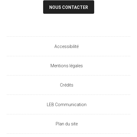
NOUS CONTACTER
Accessibilité
Mentions légales
Crédits
LEB Communication
Plan du site