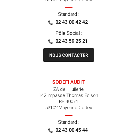
Standard :
02 43 00 42 42
Pôle Social :
02 43 59 25 21
NOUS CONTACTER
SODEFI AUDIT
ZA de l'Huilerie
142 impasse Thomas Edison
BP 40074
53102 Mayenne Cedex
Standard :
02 43 00 45 44